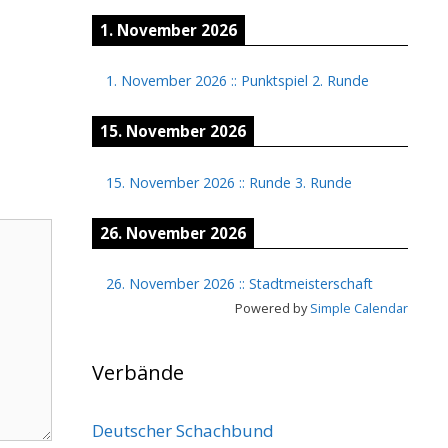
1. November 2026
1. November 2026
::
Punktspiel 2. Runde
15. November 2026
15. November 2026
::
Runde 3. Runde
26. November 2026
26. November 2026
::
Stadtmeisterschaft
Powered by
Simple Calendar
Verbände
Deutscher Schachbund