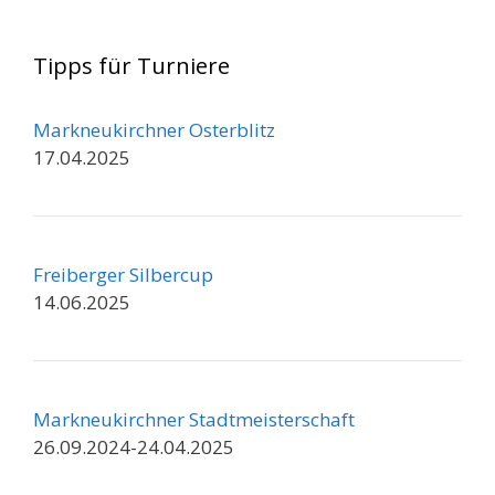
Tipps für Turniere
Markneukirchner Osterblitz
17.04.2025
Freiberger Silbercup
14.06.2025
Markneukirchner Stadtmeisterschaft
26.09.2024-24.04.2025