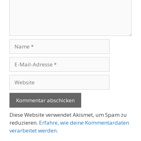
Name
E-
Mail-
Adresse
Website
Diese Website verwendet Akismet, um Spam zu
reduzieren.
Erfahre, wie deine Kommentardaten
verarbeitet werden.