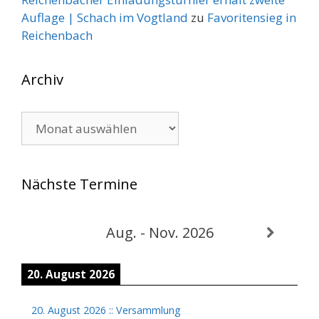
Auflage | Schach im Vogtland
zu
Favoritensieg in
Reichenbach
Archiv
Archiv
Nächste Termine
Aug. - Nov. 2026
20. August 2026
20. August 2026
::
Versammlung