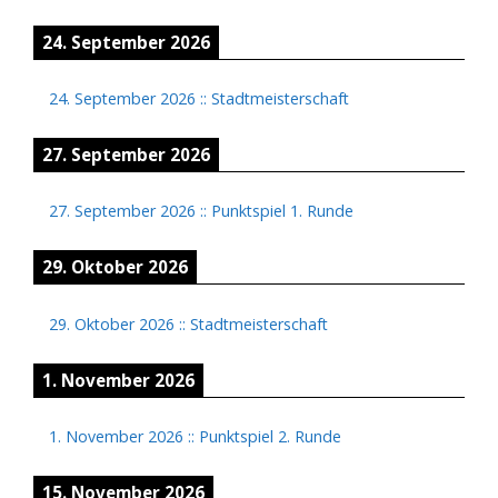
24. September 2026
24. September 2026
::
Stadtmeisterschaft
27. September 2026
27. September 2026
::
Punktspiel 1. Runde
29. Oktober 2026
29. Oktober 2026
::
Stadtmeisterschaft
1. November 2026
1. November 2026
::
Punktspiel 2. Runde
15. November 2026