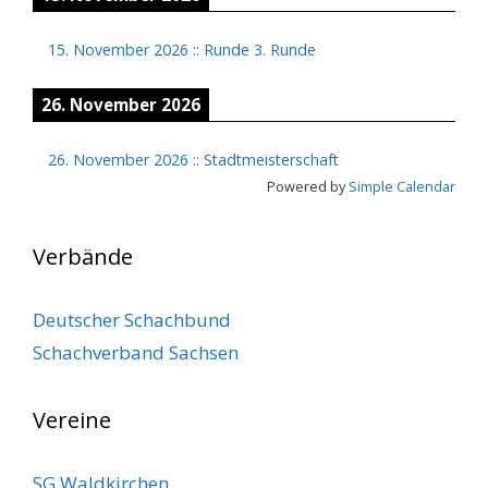
15. November 2026
::
Runde 3. Runde
26. November 2026
26. November 2026
::
Stadtmeisterschaft
Powered by
Simple Calendar
Verbände
Deutscher Schachbund
Schachverband Sachsen
Vereine
SG Waldkirchen