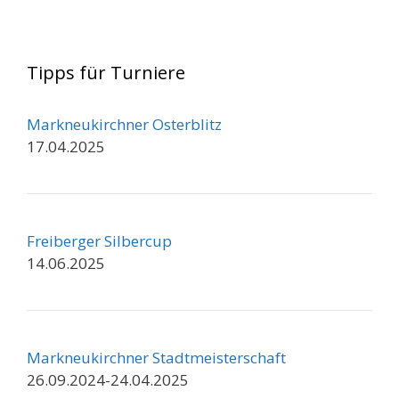
Tipps für Turniere
Markneukirchner Osterblitz
17.04.2025
Freiberger Silbercup
14.06.2025
Markneukirchner Stadtmeisterschaft
26.09.2024-24.04.2025