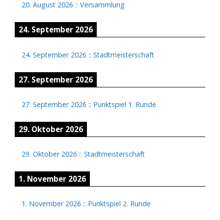
20. August 2026
::
Versammlung
24. September 2026
24. September 2026
::
Stadtmeisterschaft
27. September 2026
27. September 2026
::
Punktspiel 1. Runde
29. Oktober 2026
29. Oktober 2026
::
Stadtmeisterschaft
1. November 2026
1. November 2026
::
Punktspiel 2. Runde