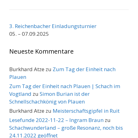
3. Reichenbacher Einladungsturnier
05. – 07.09.2025
Neueste Kommentare
Burkhard Atze
zu
Zum Tag der Einheit nach
Plauen
Zum Tag der Einheit nach Plauen | Schach im
Vogtland
zu
Simon Burian ist der
Schnellschachkönig von Plauen
Burkhard Atze
zu
Meisterschaftsgipfel in Ruit
Lesefunde 2022-11-22 – Ingram Braun
zu
Schachwunderland – große Resonanz, noch bis
24.11.2022 geöffnet