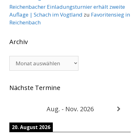
Reichenbacher Einladungsturnier erhält zweite
Auflage | Schach im Vogtland
zu
Favoritensieg in
Reichenbach
Archiv
Archiv
Nächste Termine
Aug. - Nov. 2026
20. August 2026