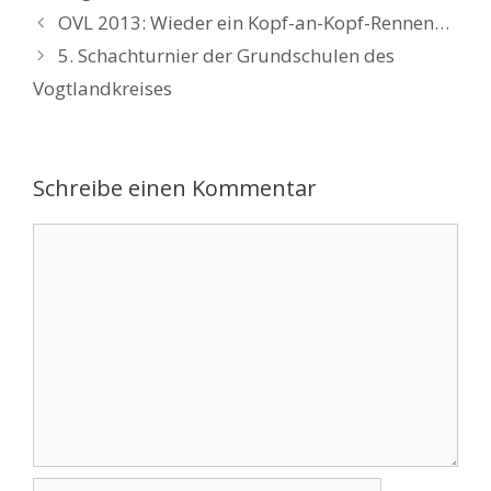
OVL 2013: Wieder ein Kopf-an-Kopf-Rennen…
5. Schachturnier der Grundschulen des
Vogtlandkreises
Schreibe einen Kommentar
Kommentar
Name