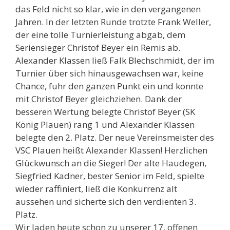
das Feld nicht so klar, wie in den vergangenen
Jahren. In der letzten Runde trotzte Frank Weller,
der eine tolle Turnierleistung abgab, dem
Seriensieger Christof Beyer ein Remis ab.
Alexander Klassen ließ Falk Blechschmidt, der im
Turnier über sich hinausgewachsen war, keine
Chance, fuhr den ganzen Punkt ein und konnte
mit Christof Beyer gleichziehen. Dank der
besseren Wertung belegte Christof Beyer (SK
König Plauen) rang 1 und Alexander Klassen
belegte den 2. Platz. Der neue Vereinsmeister des
VSC Plauen heißt Alexander Klassen! Herzlichen
Glückwunsch an die Sieger! Der alte Haudegen,
Siegfried Kadner, bester Senior im Feld, spielte
wieder raffiniert, ließ die Konkurrenz alt
aussehen und sicherte sich den verdienten 3.
Platz.
Wir laden heute schon zu unserer 17. offenen