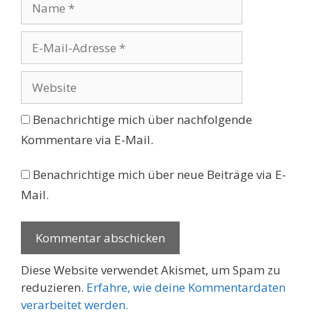
E-
Mail-
Adresse
Website
Benachrichtige mich über nachfolgende
Kommentare via E-Mail.
Benachrichtige mich über neue Beiträge via E-
Mail.
Diese Website verwendet Akismet, um Spam zu
reduzieren.
Erfahre, wie deine Kommentardaten
verarbeitet werden.