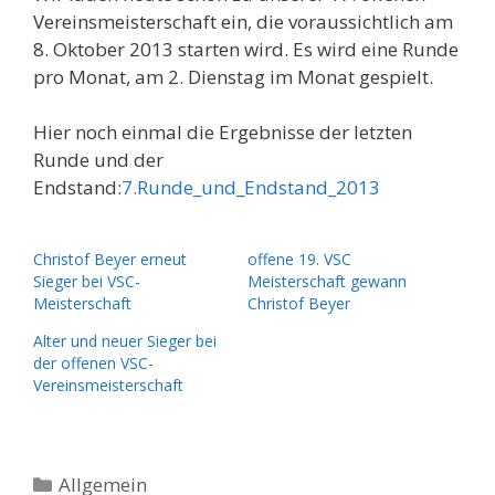
Vereinsmeisterschaft ein, die voraussichtlich am
8. Oktober 2013 starten wird. Es wird eine Runde
pro Monat, am 2. Dienstag im Monat gespielt.
Hier noch einmal die Ergebnisse der letzten
Runde und der
Endstand:
7.Runde_und_Endstand_2013
Christof Beyer erneut
offene 19. VSC
Sieger bei VSC-
Meisterschaft gewann
Meisterschaft
Christof Beyer
Alter und neuer Sieger bei
der offenen VSC-
Vereinsmeisterschaft
Kategorien
Allgemein