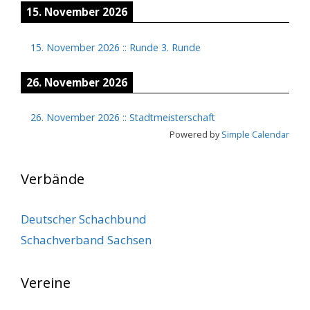
15. November 2026
15. November 2026
::
Runde 3. Runde
26. November 2026
26. November 2026
::
Stadtmeisterschaft
Powered by
Simple Calendar
Verbände
Deutscher Schachbund
Schachverband Sachsen
Vereine