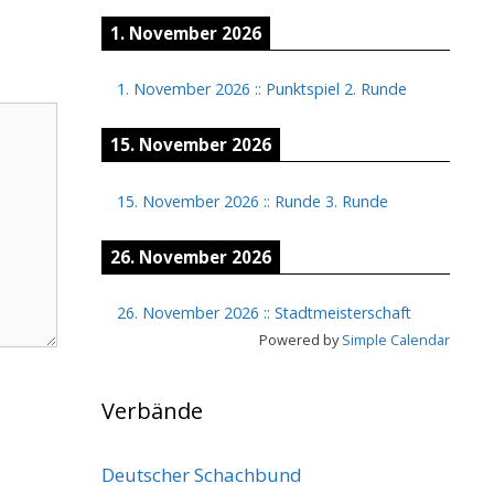
1. November 2026
1. November 2026
::
Punktspiel 2. Runde
15. November 2026
15. November 2026
::
Runde 3. Runde
26. November 2026
26. November 2026
::
Stadtmeisterschaft
Powered by
Simple Calendar
Verbände
Deutscher Schachbund