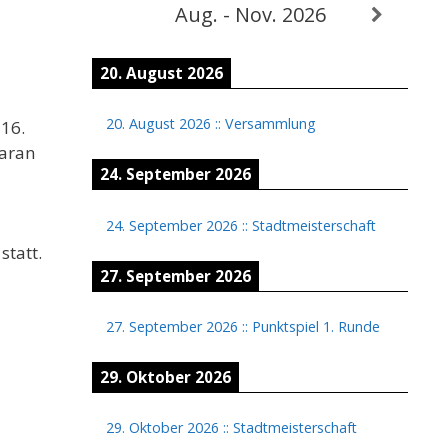
Aug. - Nov. 2026
20. August 2026
20. August 2026
::
Versammlung
 16.
daran
24. September 2026
24. September 2026
::
Stadtmeisterschaft
statt.
27. September 2026
27. September 2026
::
Punktspiel 1. Runde
29. Oktober 2026
29. Oktober 2026
::
Stadtmeisterschaft