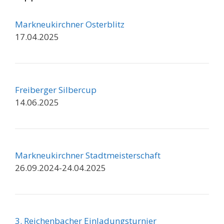
Markneukirchner Osterblitz
17.04.2025
Freiberger Silbercup
14.06.2025
Markneukirchner Stadtmeisterschaft
26.09.2024-24.04.2025
3. Reichenbacher Einladungsturnier