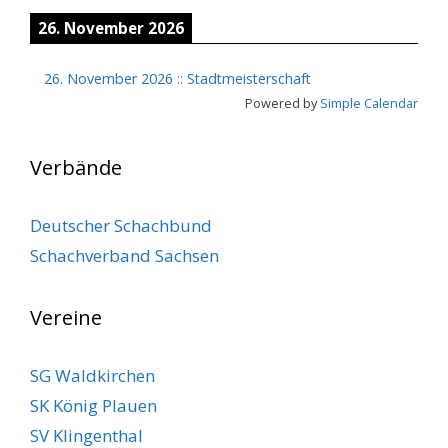
26. November 2026
26. November 2026
::
Stadtmeisterschaft
Powered by
Simple Calendar
Verbände
Deutscher Schachbund
Schachverband Sachsen
Vereine
SG Waldkirchen
SK König Plauen
SV Klingenthal