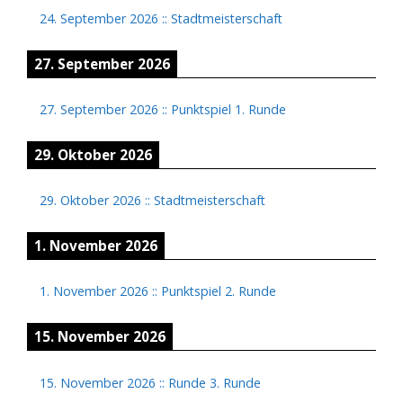
24. September 2026
::
Stadtmeisterschaft
27. September 2026
27. September 2026
::
Punktspiel 1. Runde
29. Oktober 2026
29. Oktober 2026
::
Stadtmeisterschaft
1. November 2026
1. November 2026
::
Punktspiel 2. Runde
15. November 2026
15. November 2026
::
Runde 3. Runde