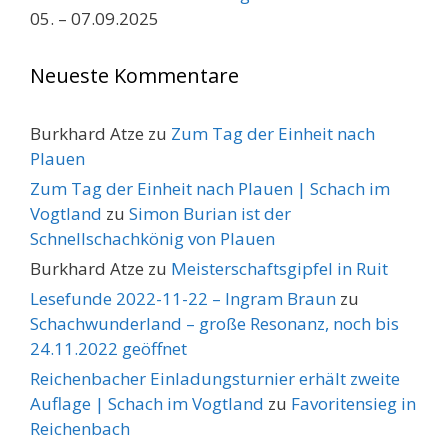
05. – 07.09.2025
Neueste Kommentare
Burkhard Atze
zu
Zum Tag der Einheit nach
Plauen
Zum Tag der Einheit nach Plauen | Schach im
Vogtland
zu
Simon Burian ist der
Schnellschachkönig von Plauen
Burkhard Atze
zu
Meisterschaftsgipfel in Ruit
Lesefunde 2022-11-22 – Ingram Braun
zu
Schachwunderland – große Resonanz, noch bis
24.11.2022 geöffnet
Reichenbacher Einladungsturnier erhält zweite
Auflage | Schach im Vogtland
zu
Favoritensieg in
Reichenbach