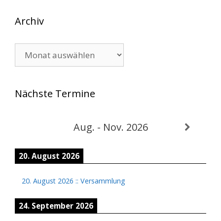
Archiv
Archiv
Nächste Termine
Aug. - Nov. 2026
20. August 2026
20. August 2026
::
Versammlung
24. September 2026