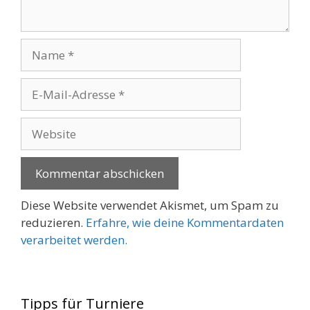
Name
E-
Mail-
Adresse
Website
Diese Website verwendet Akismet, um Spam zu
reduzieren.
Erfahre, wie deine Kommentardaten
verarbeitet werden.
Tipps für Turniere