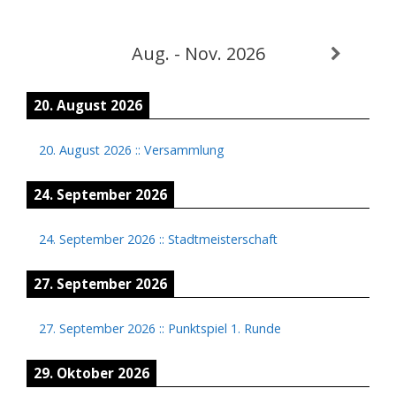
Aug. - Nov. 2026
20. August 2026
20. August 2026
::
Versammlung
24. September 2026
24. September 2026
::
Stadtmeisterschaft
27. September 2026
27. September 2026
::
Punktspiel 1. Runde
29. Oktober 2026