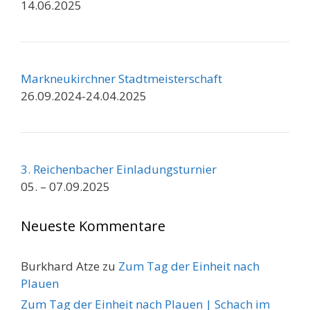
14.06.2025
Markneukirchner Stadtmeisterschaft
26.09.2024-24.04.2025
3. Reichenbacher Einladungsturnier
05. – 07.09.2025
Neueste Kommentare
Burkhard Atze
zu
Zum Tag der Einheit nach
Plauen
Zum Tag der Einheit nach Plauen | Schach im