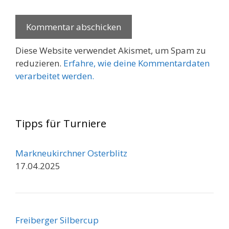
Diese Website verwendet Akismet, um Spam zu
reduzieren.
Erfahre, wie deine Kommentardaten
verarbeitet werden.
Tipps für Turniere
Markneukirchner Osterblitz
17.04.2025
Freiberger Silbercup