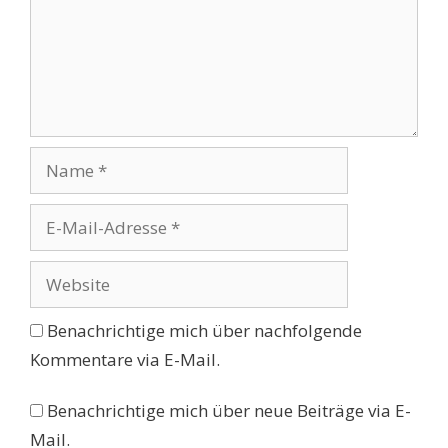
Name
E-
Mail-
Adresse
Website
Benachrichtige mich über nachfolgende
Kommentare via E-Mail.
Benachrichtige mich über neue Beiträge via E-
Mail.