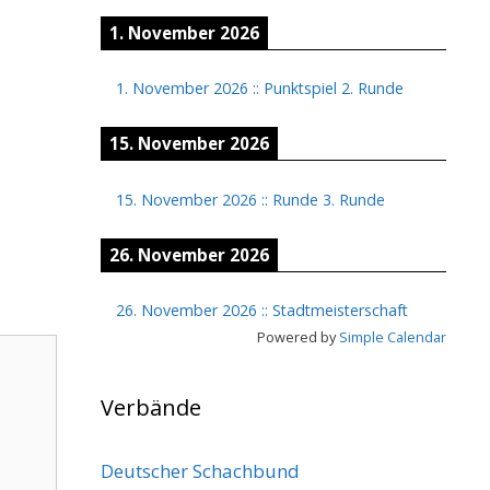
1. November 2026
1. November 2026
::
Punktspiel 2. Runde
15. November 2026
15. November 2026
::
Runde 3. Runde
26. November 2026
26. November 2026
::
Stadtmeisterschaft
Powered by
Simple Calendar
Verbände
Deutscher Schachbund