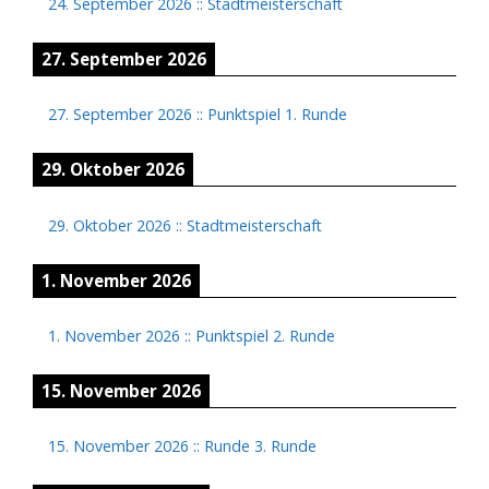
24. September 2026
::
Stadtmeisterschaft
27. September 2026
27. September 2026
::
Punktspiel 1. Runde
29. Oktober 2026
29. Oktober 2026
::
Stadtmeisterschaft
1. November 2026
1. November 2026
::
Punktspiel 2. Runde
15. November 2026
15. November 2026
::
Runde 3. Runde