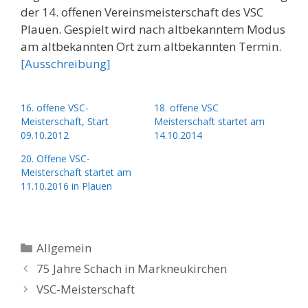
der 14. offenen Vereinsmeisterschaft des VSC
Plauen. Gespielt wird nach altbekanntem Modus
am altbekannten Ort zum altbekannten Termin.
[Ausschreibung]
16. offene VSC-
18. offene VSC
Meisterschaft, Start
Meisterschaft startet am
09.10.2012
14.10.2014
20. Offene VSC-
Meisterschaft startet am
11.10.2016 in Plauen
Kategorien
Allgemein
75 Jahre Schach in Markneukirchen
VSC-Meisterschaft