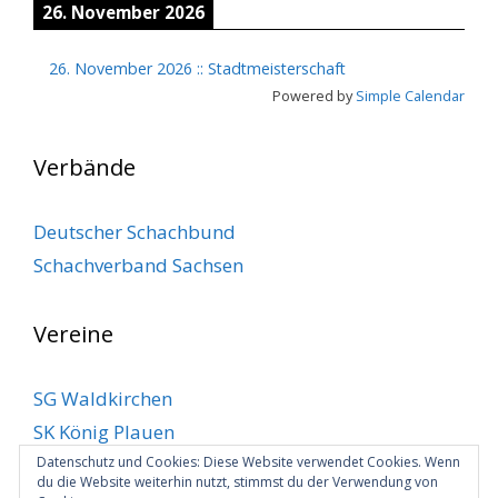
26. November 2026
26. November 2026
::
Stadtmeisterschaft
Powered by
Simple Calendar
Verbände
Deutscher Schachbund
Schachverband Sachsen
Vereine
SG Waldkirchen
SK König Plauen
Datenschutz und Cookies: Diese Website verwendet Cookies. Wenn
SV Klingenthal
du die Website weiterhin nutzt, stimmst du der Verwendung von