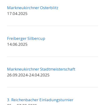
Markneukirchner Osterblitz
17.04.2025
Freiberger Silbercup
14.06.2025
Markneukirchner Stadtmeisterschaft
26.09.2024-24.04.2025
3. Reichenbacher Einladungsturnier