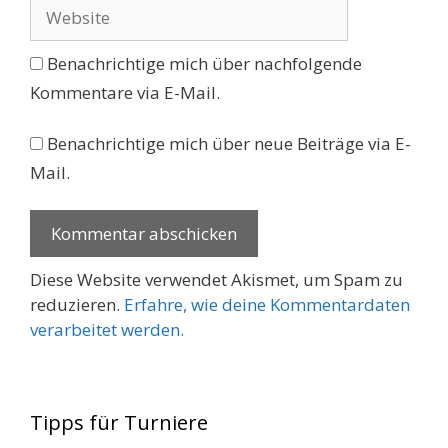
Website
Benachrichtige mich über nachfolgende
Kommentare via E-Mail.
Benachrichtige mich über neue Beiträge via E-
Mail.
Diese Website verwendet Akismet, um Spam zu
reduzieren.
Erfahre, wie deine Kommentardaten
verarbeitet werden.
Tipps für Turniere