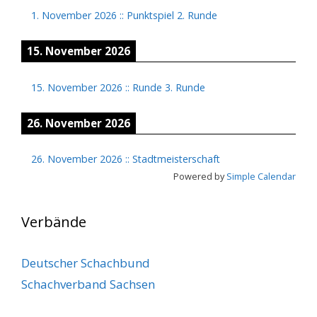
1. November 2026
::
Punktspiel 2. Runde
15. November 2026
15. November 2026
::
Runde 3. Runde
26. November 2026
26. November 2026
::
Stadtmeisterschaft
Powered by
Simple Calendar
Verbände
Deutscher Schachbund
Schachverband Sachsen