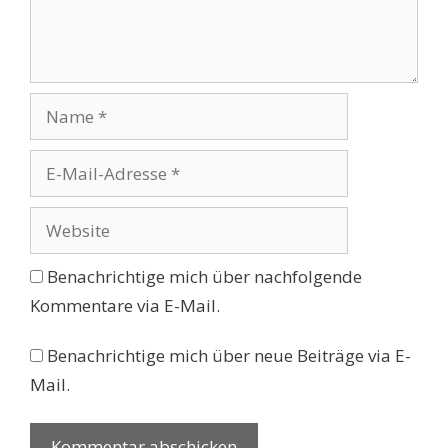
Name
E-
Mail-
Adresse
Website
Benachrichtige mich über nachfolgende
Kommentare via E-Mail.
Benachrichtige mich über neue Beiträge via E-
Mail.