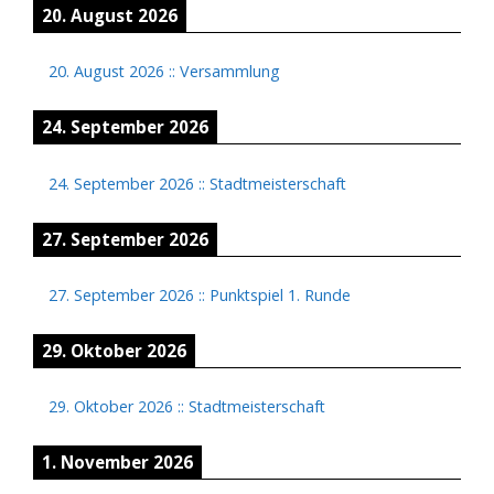
20. August 2026
20. August 2026
::
Versammlung
24. September 2026
24. September 2026
::
Stadtmeisterschaft
27. September 2026
27. September 2026
::
Punktspiel 1. Runde
29. Oktober 2026
29. Oktober 2026
::
Stadtmeisterschaft
1. November 2026