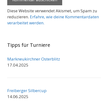
Diese Website verwendet Akismet, um Spam zu
reduzieren.
Erfahre, wie deine Kommentardaten
verarbeitet werden.
Tipps für Turniere
Markneukirchner Osterblitz
17.04.2025
Freiberger Silbercup
14.06.2025