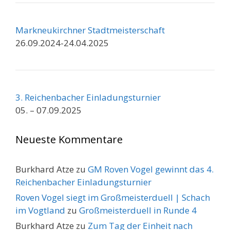
Markneukirchner Stadtmeisterschaft
26.09.2024-24.04.2025
3. Reichenbacher Einladungsturnier
05. – 07.09.2025
Neueste Kommentare
Burkhard Atze
zu
GM Roven Vogel gewinnt das 4.
Reichenbacher Einladungsturnier
Roven Vogel siegt im Großmeisterduell | Schach
im Vogtland
zu
Großmeisterduell in Runde 4
Burkhard Atze
zu
Zum Tag der Einheit nach