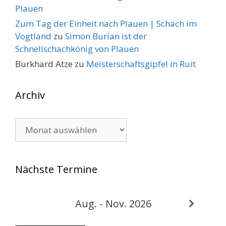
Plauen
Zum Tag der Einheit nach Plauen | Schach im
Vogtland
zu
Simon Burian ist der
Schnellschachkönig von Plauen
Burkhard Atze
zu
Meisterschaftsgipfel in Ruit
Archiv
Archiv
Nächste Termine
Aug. - Nov. 2026