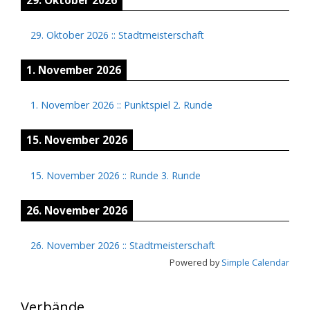
29. Oktober 2026
::
Stadtmeisterschaft
1. November 2026
1. November 2026
::
Punktspiel 2. Runde
15. November 2026
15. November 2026
::
Runde 3. Runde
26. November 2026
26. November 2026
::
Stadtmeisterschaft
Powered by
Simple Calendar
Verbände