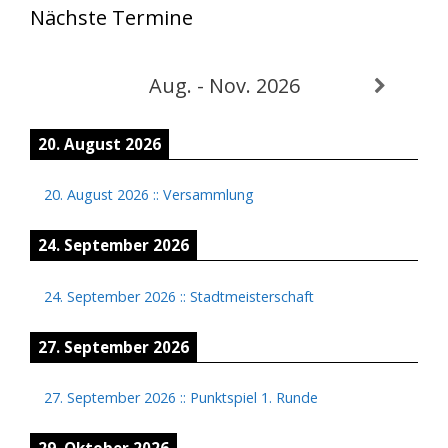
Nächste Termine
Aug. - Nov. 2026
20. August 2026
20. August 2026
::
Versammlung
24. September 2026
24. September 2026
::
Stadtmeisterschaft
27. September 2026
27. September 2026
::
Punktspiel 1. Runde
29. Oktober 2026