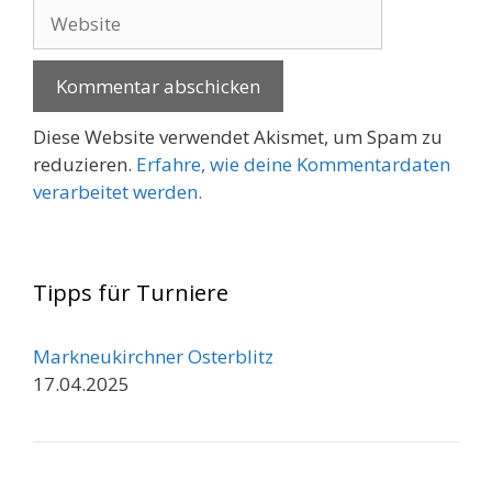
Adresse
Website
Diese Website verwendet Akismet, um Spam zu
reduzieren.
Erfahre, wie deine Kommentardaten
verarbeitet werden.
Tipps für Turniere
Markneukirchner Osterblitz
17.04.2025