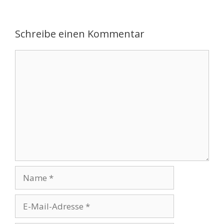
Schreibe einen Kommentar
Kommentar
Name
E-
Mail-