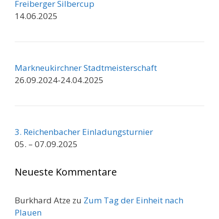
Freiberger Silbercup
14.06.2025
Markneukirchner Stadtmeisterschaft
26.09.2024-24.04.2025
3. Reichenbacher Einladungsturnier
05. – 07.09.2025
Neueste Kommentare
Burkhard Atze
zu
Zum Tag der Einheit nach
Plauen