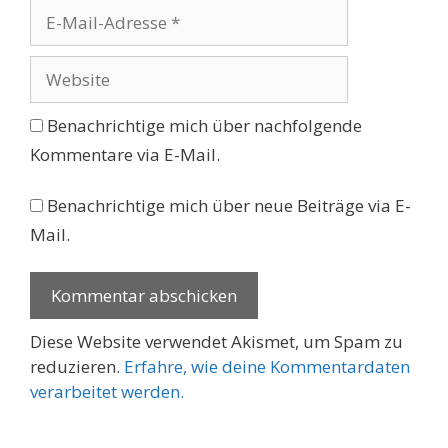
E-
Mail-
Adresse
Website
Benachrichtige mich über nachfolgende
Kommentare via E-Mail.
Benachrichtige mich über neue Beiträge via E-
Mail.
Diese Website verwendet Akismet, um Spam zu
reduzieren.
Erfahre, wie deine Kommentardaten
verarbeitet werden.