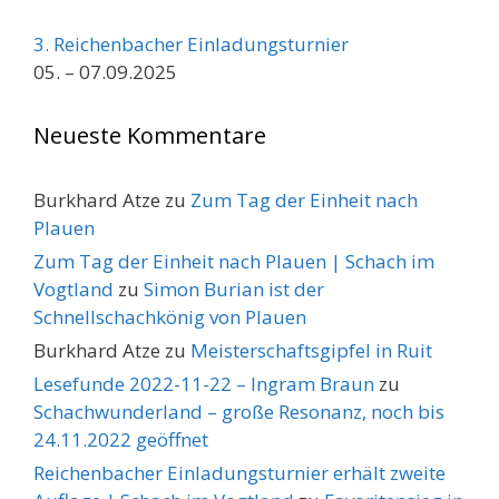
3. Reichenbacher Einladungsturnier
05. – 07.09.2025
Neueste Kommentare
Burkhard Atze
zu
Zum Tag der Einheit nach
Plauen
Zum Tag der Einheit nach Plauen | Schach im
Vogtland
zu
Simon Burian ist der
Schnellschachkönig von Plauen
Burkhard Atze
zu
Meisterschaftsgipfel in Ruit
Lesefunde 2022-11-22 – Ingram Braun
zu
Schachwunderland – große Resonanz, noch bis
24.11.2022 geöffnet
Reichenbacher Einladungsturnier erhält zweite