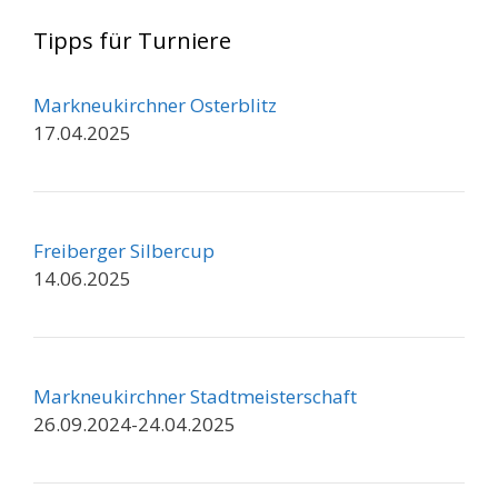
Tipps für Turniere
Markneukirchner Osterblitz
17.04.2025
Freiberger Silbercup
14.06.2025
Markneukirchner Stadtmeisterschaft
26.09.2024-24.04.2025