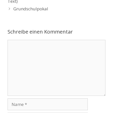
Text)
Grundschulpokal
Schreibe einen Kommentar
Kommentar
Name