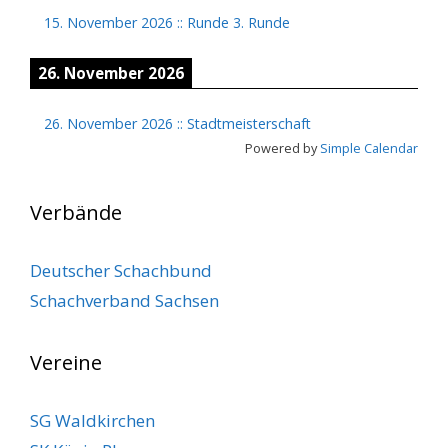
15. November 2026
::
Runde 3. Runde
26. November 2026
26. November 2026
::
Stadtmeisterschaft
Powered by
Simple Calendar
Verbände
Deutscher Schachbund
Schachverband Sachsen
Vereine
SG Waldkirchen