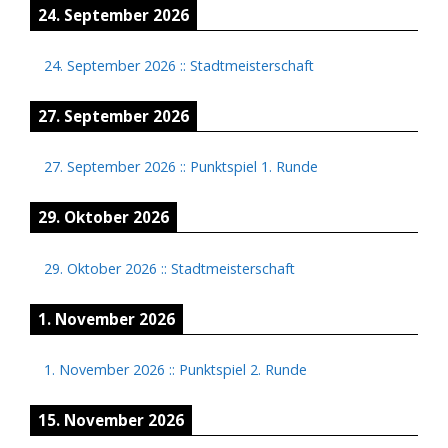
24. September 2026
24. September 2026
::
Stadtmeisterschaft
27. September 2026
27. September 2026
::
Punktspiel 1. Runde
29. Oktober 2026
29. Oktober 2026
::
Stadtmeisterschaft
1. November 2026
1. November 2026
::
Punktspiel 2. Runde
15. November 2026