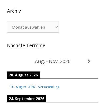
Archiv
Archiv
Nächste Termine
Aug. - Nov. 2026
20. August 2026
20. August 2026
::
Versammlung
24. September 2026