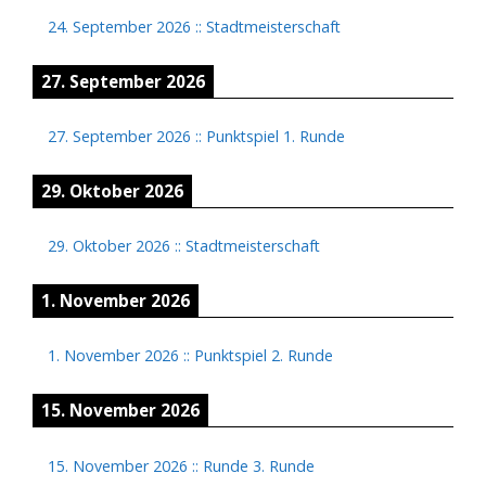
24. September 2026
::
Stadtmeisterschaft
27. September 2026
27. September 2026
::
Punktspiel 1. Runde
29. Oktober 2026
29. Oktober 2026
::
Stadtmeisterschaft
1. November 2026
1. November 2026
::
Punktspiel 2. Runde
15. November 2026
15. November 2026
::
Runde 3. Runde