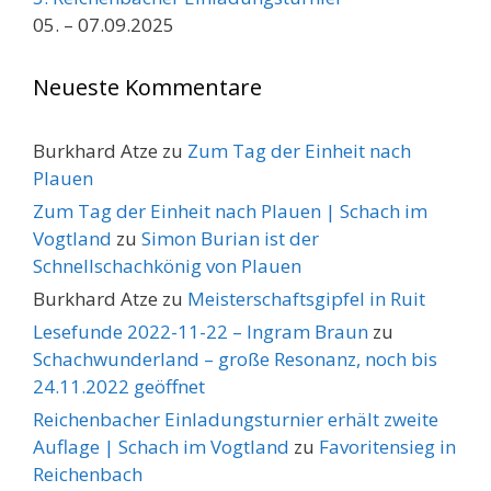
05. – 07.09.2025
Neueste Kommentare
Burkhard Atze
zu
Zum Tag der Einheit nach
Plauen
Zum Tag der Einheit nach Plauen | Schach im
Vogtland
zu
Simon Burian ist der
Schnellschachkönig von Plauen
Burkhard Atze
zu
Meisterschaftsgipfel in Ruit
Lesefunde 2022-11-22 – Ingram Braun
zu
Schachwunderland – große Resonanz, noch bis
24.11.2022 geöffnet
Reichenbacher Einladungsturnier erhält zweite
Auflage | Schach im Vogtland
zu
Favoritensieg in
Reichenbach