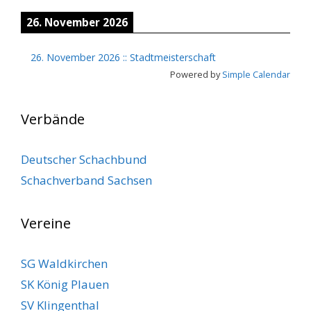
26. November 2026
26. November 2026
::
Stadtmeisterschaft
Powered by
Simple Calendar
Verbände
Deutscher Schachbund
Schachverband Sachsen
Vereine
SG Waldkirchen
SK König Plauen
SV Klingenthal