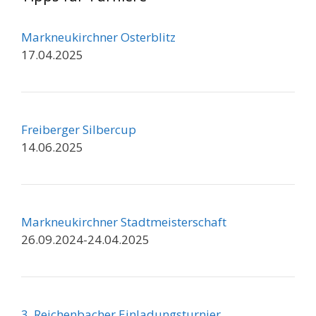
Markneukirchner Osterblitz
17.04.2025
Freiberger Silbercup
14.06.2025
Markneukirchner Stadtmeisterschaft
26.09.2024-24.04.2025
3. Reichenbacher Einladungsturnier