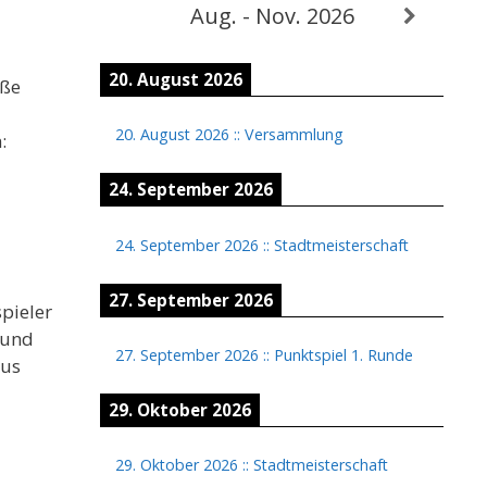
Aug. - Nov. 2026
20. August 2026
oße
20. August 2026
::
Versammlung
:
24. September 2026
24. September 2026
::
Stadtmeisterschaft
27. September 2026
pieler
n und
27. September 2026
::
Punktspiel 1. Runde
aus
29. Oktober 2026
29. Oktober 2026
::
Stadtmeisterschaft