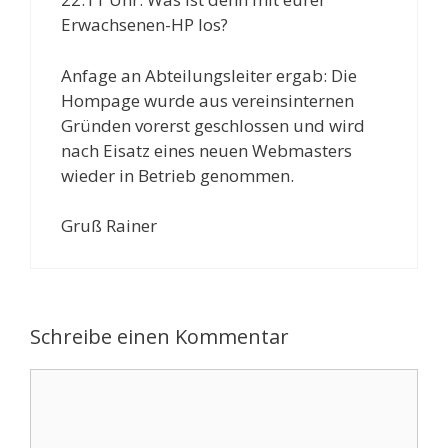
Erwachsenen-HP los?
Anfage an Abteilungsleiter ergab: Die
Hompage wurde aus vereinsinternen
Gründen vorerst geschlossen und wird
nach Eisatz eines neuen Webmasters
wieder in Betrieb genommen.
Gruß Rainer
Schreibe einen Kommentar
Kommentar