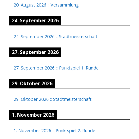
20. August 2026
::
Versammlung
24. September 2026
24. September 2026
::
Stadtmeisterschaft
27. September 2026
27. September 2026
::
Punktspiel 1. Runde
29. Oktober 2026
29. Oktober 2026
::
Stadtmeisterschaft
1. November 2026
1. November 2026
::
Punktspiel 2. Runde