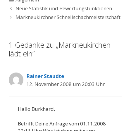
Neue Statistik und Bewertungsfunktionen
Markneukirchner Schnellschachmeisterschaft
1 Gedanke zu „Markneukirchen
lädt ein“
Rainer Staudte
12. November 2008 um 20:03 Uhr
Hallo Burkhard,
Betrifft Deine Anfrage vom 01.11.2008
22:11 Uhr: Was ist denn mit eurer