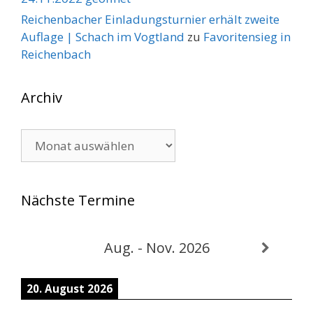
Reichenbacher Einladungsturnier erhält zweite
Auflage | Schach im Vogtland
zu
Favoritensieg in
Reichenbach
Archiv
Archiv
Nächste Termine
Aug. - Nov. 2026
20. August 2026