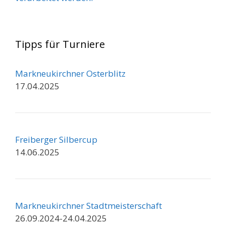
Tipps für Turniere
Markneukirchner Osterblitz
17.04.2025
Freiberger Silbercup
14.06.2025
Markneukirchner Stadtmeisterschaft
26.09.2024-24.04.2025