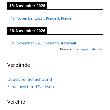
15. November 2026
15. November 2026
::
Runde 3. Runde
26. November 2026
26. November 2026
::
Stadtmeisterschaft
Powered by
Simple Calendar
Verbände
Deutscher Schachbund
Schachverband Sachsen
Vereine