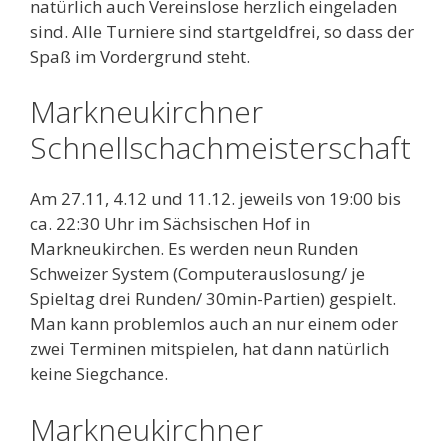
natürlich auch Vereinslose herzlich eingeladen
sind. Alle Turniere sind startgeldfrei, so dass der
Spaß im Vordergrund steht.
Markneukirchner
Schnellschachmeisterschaft
Am 27.11, 4.12 und 11.12. jeweils von 19:00 bis
ca. 22:30 Uhr im Sächsischen Hof in
Markneukirchen. Es werden neun Runden
Schweizer System (Computerauslosung/ je
Spieltag drei Runden/ 30min-Partien) gespielt.
Man kann problemlos auch an nur einem oder
zwei Terminen mitspielen, hat dann natürlich
keine Siegchance.
Markneukirchner