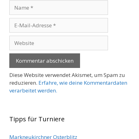
Name
E-
Mail-
Adresse
Website
Diese Website verwendet Akismet, um Spam zu
reduzieren.
Erfahre, wie deine Kommentardaten
verarbeitet werden.
Tipps für Turniere
Markneukirchner Osterblitz