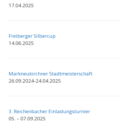
17.04.2025
Freiberger Silbercup
14.06.2025
Markneukirchner Stadtmeisterschaft
26.09.2024-24.04.2025
3. Reichenbacher Einladungsturnier
05. – 07.09.2025