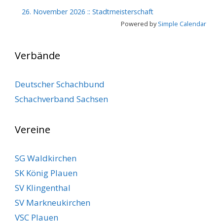
26. November 2026
::
Stadtmeisterschaft
Powered by
Simple Calendar
Verbände
Deutscher Schachbund
Schachverband Sachsen
Vereine
SG Waldkirchen
SK König Plauen
SV Klingenthal
SV Markneukirchen
VSC Plauen