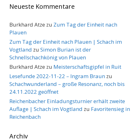
Neueste Kommentare
Burkhard Atze
zu
Zum Tag der Einheit nach
Plauen
Zum Tag der Einheit nach Plauen | Schach im
Vogtland
zu
Simon Burian ist der
Schnellschachkönig von Plauen
Burkhard Atze
zu
Meisterschaftsgipfel in Ruit
Lesefunde 2022-11-22 – Ingram Braun
zu
Schachwunderland – große Resonanz, noch bis
24.11.2022 geöffnet
Reichenbacher Einladungsturnier erhält zweite
Auflage | Schach im Vogtland
zu
Favoritensieg in
Reichenbach
Archiv