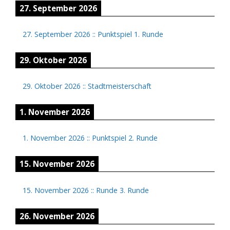
27. September 2026
27. September 2026
::
Punktspiel 1. Runde
29. Oktober 2026
29. Oktober 2026
::
Stadtmeisterschaft
1. November 2026
1. November 2026
::
Punktspiel 2. Runde
15. November 2026
15. November 2026
::
Runde 3. Runde
26. November 2026