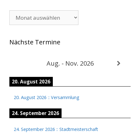
Archiv
Nächste Termine
Aug. - Nov. 2026
20. August 2026
20. August 2026
::
Versammlung
24. September 2026
24. September 2026
::
Stadtmeisterschaft