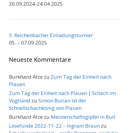
26.09.2024-24.04.2025
3. Reichenbacher Einladungsturnier
05. – 07.09.2025
Neueste Kommentare
Burkhard Atze
zu
Zum Tag der Einheit nach
Plauen
Zum Tag der Einheit nach Plauen | Schach im
Vogtland
zu
Simon Burian ist der
Schnellschachkönig von Plauen
Burkhard Atze
zu
Meisterschaftsgipfel in Ruit
Lesefunde 2022-11-22 – Ingram Braun
zu