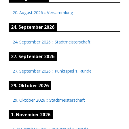
20. August 2026
::
Versammlung
24. September 2026
24. September 2026
::
Stadtmeisterschaft
27. September 2026
27. September 2026
::
Punktspiel 1. Runde
29. Oktober 2026
29. Oktober 2026
::
Stadtmeisterschaft
1. November 2026