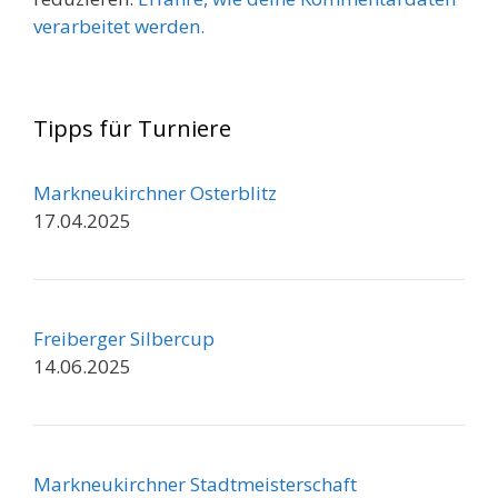
verarbeitet werden.
Tipps für Turniere
Markneukirchner Osterblitz
17.04.2025
Freiberger Silbercup
14.06.2025
Markneukirchner Stadtmeisterschaft