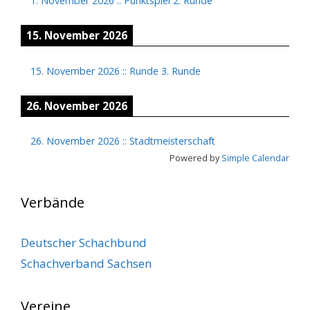
1. November 2026
::
Punktspiel 2. Runde
15. November 2026
15. November 2026
::
Runde 3. Runde
26. November 2026
26. November 2026
::
Stadtmeisterschaft
Powered by
Simple Calendar
Verbände
Deutscher Schachbund
Schachverband Sachsen
Vereine