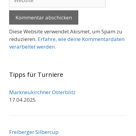
Diese Website verwendet Akismet, um Spam zu
reduzieren.
Erfahre, wie deine Kommentardaten
verarbeitet werden.
Tipps für Turniere
Markneukirchner Osterblitz
17.04.2025
Freiberger Silbercup