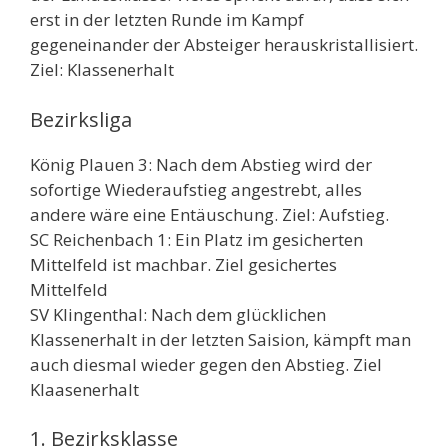
erst in der letzten Runde im Kampf
gegeneinander der Absteiger herauskristallisiert.
Ziel: Klassenerhalt
Bezirksliga
König Plauen 3: Nach dem Abstieg wird der
sofortige Wiederaufstieg angestrebt, alles
andere wäre eine Entäuschung. Ziel: Aufstieg.
SC Reichenbach 1: Ein Platz im gesicherten
Mittelfeld ist machbar. Ziel gesichertes
Mittelfeld
SV Klingenthal: Nach dem glücklichen
Klassenerhalt in der letzten Saision, kämpft man
auch diesmal wieder gegen den Abstieg. Ziel
Klaasenerhalt
1. Bezirksklasse