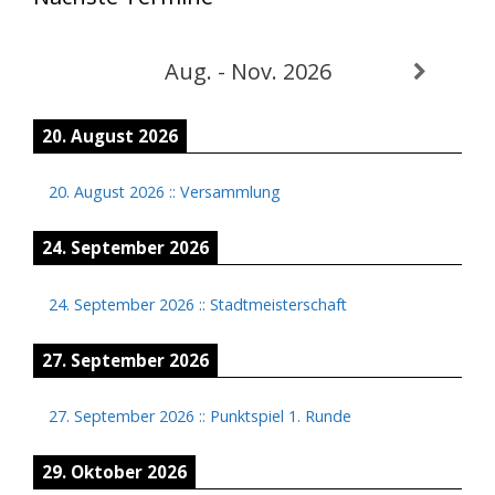
Aug. - Nov. 2026
20. August 2026
20. August 2026
::
Versammlung
24. September 2026
24. September 2026
::
Stadtmeisterschaft
27. September 2026
27. September 2026
::
Punktspiel 1. Runde
29. Oktober 2026