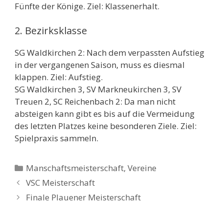
Fünfte der Könige. Ziel: Klassenerhalt.
2. Bezirksklasse
SG Waldkirchen 2: Nach dem verpassten Aufstieg
in der vergangenen Saison, muss es diesmal
klappen. Ziel: Aufstieg.
SG Waldkirchen 3, SV Markneukirchen 3, SV
Treuen 2, SC Reichenbach 2: Da man nicht
absteigen kann gibt es bis auf die Vermeidung
des letzten Platzes keine besonderen Ziele. Ziel:
Spielpraxis sammeln.
Kategorien
Manschaftsmeisterschaft
,
Vereine
VSC Meisterschaft
Finale Plauener Meisterschaft