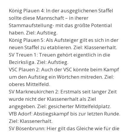
König Plauen 4: In der ausgeglichenen Staffel
sollte diese Mannschaft – in iherer
Stammaufstellung- mit das größte Potential
haben. Ziel: Aufstieg.
König Plauen 5: Als Aufsteiger gilt es sich in der
neuen Staffel zu etablieren. Ziel: Klassenerhalt.
SV Treuen 1: Treuen gehört eigentlich in die
Bezirksliga. Ziel: Aufstieg.
VSC Plauen 2: Auch der VSC könnte beim Kampf
um den Aufstieg ein Wörtchen mitreden. Ziel:
oberes Mittelfeld.
SV Markneukirchen 2: Erstmals seit langer Zeit
wurde nicht der Klassenerhalt als Ziel
angegeben. Ziel: gesicherter Mittelfeldplatz.
VfB Adorf: Abstiegskampf bis zur letzten Runde.
Ziel: Klassenerhalt.
SV Bösenbrunn: Hier gilt das Gleiche wie für die