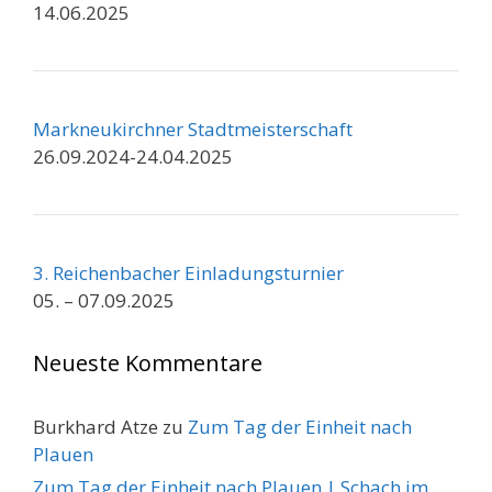
14.06.2025
Markneukirchner Stadtmeisterschaft
26.09.2024-24.04.2025
3. Reichenbacher Einladungsturnier
05. – 07.09.2025
Neueste Kommentare
Burkhard Atze
zu
Zum Tag der Einheit nach
Plauen
Zum Tag der Einheit nach Plauen | Schach im