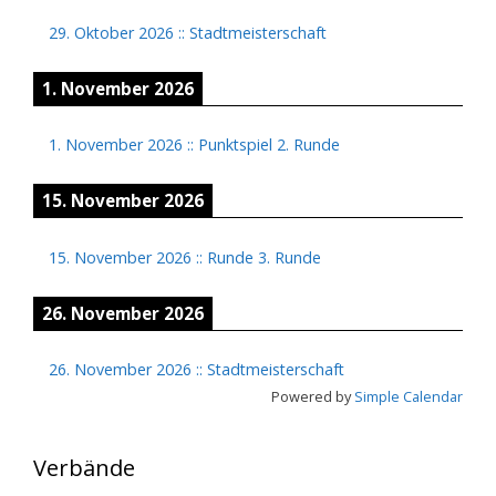
29. Oktober 2026
::
Stadtmeisterschaft
1. November 2026
1. November 2026
::
Punktspiel 2. Runde
15. November 2026
15. November 2026
::
Runde 3. Runde
26. November 2026
26. November 2026
::
Stadtmeisterschaft
Powered by
Simple Calendar
Verbände