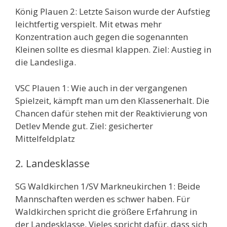
König Plauen 2: Letzte Saison wurde der Aufstieg
leichtfertig verspielt. Mit etwas mehr
Konzentration auch gegen die sogenannten
Kleinen sollte es diesmal klappen. Ziel: Austieg in
die Landesliga.
VSC Plauen 1: Wie auch in der vergangenen
Spielzeit, kämpft man um den Klassenerhalt. Die
Chancen dafür stehen mit der Reaktivierung von
Detlev Mende gut. Ziel: gesicherter
Mittelfeldplatz
2. Landesklasse
SG Waldkirchen 1/SV Markneukirchen 1: Beide
Mannschaften werden es schwer haben. Für
Waldkirchen spricht die größere Erfahrung in
der Landesklasse. Vieles spricht dafür, dass sich