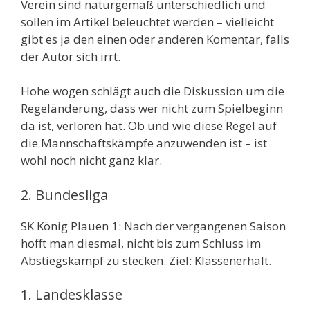
Verein sind naturgemäß unterschiedlich und
sollen im Artikel beleuchtet werden – vielleicht
gibt es ja den einen oder anderen Komentar, falls
der Autor sich irrt.
Hohe wogen schlägt auch die Diskussion um die
Regeländerung, dass wer nicht zum Spielbeginn
da ist, verloren hat. Ob und wie diese Regel auf
die Mannschaftskämpfe anzuwenden ist – ist
wohl noch nicht ganz klar.
2. Bundesliga
SK König Plauen 1: Nach der vergangenen Saison
hofft man diesmal, nicht bis zum Schluss im
Abstiegskampf zu stecken. Ziel: Klassenerhalt.
1. Landesklasse