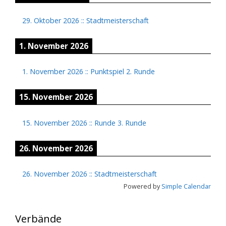
29. Oktober 2026
::
Stadtmeisterschaft
1. November 2026
1. November 2026
::
Punktspiel 2. Runde
15. November 2026
15. November 2026
::
Runde 3. Runde
26. November 2026
26. November 2026
::
Stadtmeisterschaft
Powered by
Simple Calendar
Verbände