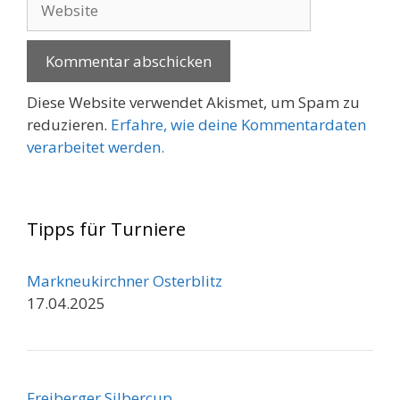
Diese Website verwendet Akismet, um Spam zu
reduzieren.
Erfahre, wie deine Kommentardaten
verarbeitet werden.
Tipps für Turniere
Markneukirchner Osterblitz
17.04.2025
Freiberger Silbercup