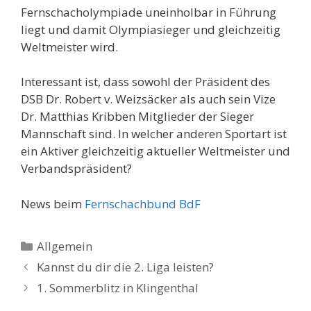
Fernschacholympiade uneinholbar in Führung
liegt und damit Olympiasieger und gleichzeitig
Weltmeister wird.
Interessant ist, dass sowohl der Präsident des
DSB Dr. Robert v. Weizsäcker als auch sein Vize
Dr. Matthias Kribben Mitglieder der Sieger
Mannschaft sind. In welcher anderen Sportart ist
ein Aktiver gleichzeitig aktueller Weltmeister und
Verbandspräsident?
News beim
Fernschachbund BdF
Kategorien
Allgemein
Kannst du dir die 2. Liga leisten?
1. Sommerblitz in Klingenthal