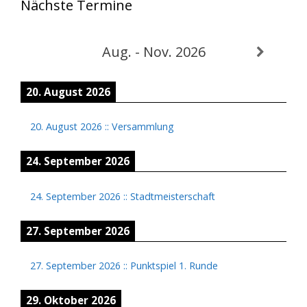
Nächste Termine
Aug. - Nov. 2026
20. August 2026
20. August 2026
::
Versammlung
24. September 2026
24. September 2026
::
Stadtmeisterschaft
27. September 2026
27. September 2026
::
Punktspiel 1. Runde
29. Oktober 2026