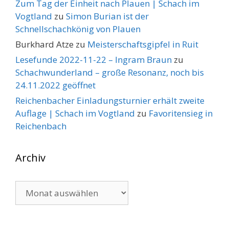
Zum Tag der Einheit nach Plauen | Schach im
Vogtland
zu
Simon Burian ist der
Schnellschachkönig von Plauen
Burkhard Atze
zu
Meisterschaftsgipfel in Ruit
Lesefunde 2022-11-22 – Ingram Braun
zu
Schachwunderland – große Resonanz, noch bis
24.11.2022 geöffnet
Reichenbacher Einladungsturnier erhält zweite
Auflage | Schach im Vogtland
zu
Favoritensieg in
Reichenbach
Archiv
Archiv