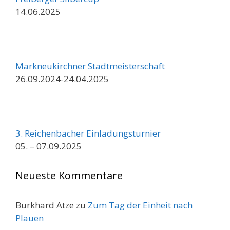
14.06.2025
Markneukirchner Stadtmeisterschaft
26.09.2024-24.04.2025
3. Reichenbacher Einladungsturnier
05. – 07.09.2025
Neueste Kommentare
Burkhard Atze
zu
Zum Tag der Einheit nach
Plauen