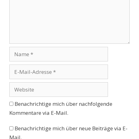
Name
E-
Mail-
Adresse
Website
Benachrichtige mich über nachfolgende
Kommentare via E-Mail.
Benachrichtige mich über neue Beiträge via E-
Mail.