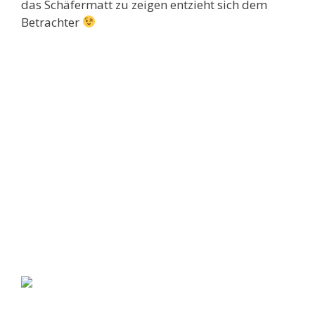
das Schäfermatt zu zeigen entzieht sich dem
Betrachter