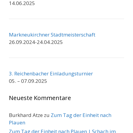
14.06.2025
Markneukirchner Stadtmeisterschaft
26.09.2024-24.04.2025
3. Reichenbacher Einladungsturnier
05. – 07.09.2025
Neueste Kommentare
Burkhard Atze
zu
Zum Tag der Einheit nach
Plauen
Zum Tag der Einheit nach Plauen | Schach im