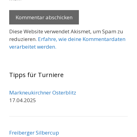
Diese Website verwendet Akismet, um Spam zu
reduzieren.
Erfahre, wie deine Kommentardaten
verarbeitet werden.
Tipps für Turniere
Markneukirchner Osterblitz
17.04.2025
Freiberger Silbercup