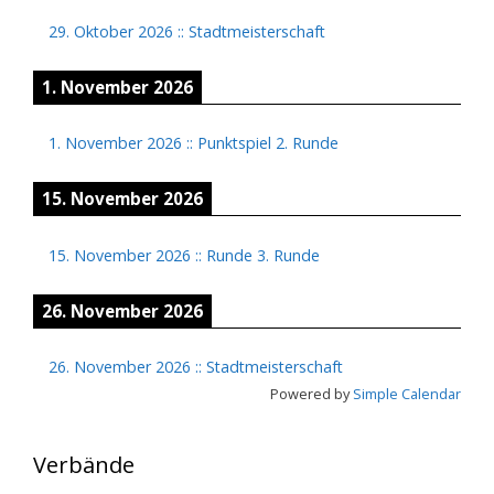
29. Oktober 2026
::
Stadtmeisterschaft
1. November 2026
1. November 2026
::
Punktspiel 2. Runde
15. November 2026
15. November 2026
::
Runde 3. Runde
26. November 2026
26. November 2026
::
Stadtmeisterschaft
Powered by
Simple Calendar
Verbände