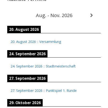
Aug. - Nov. 2026
20. August 2026
20. August 2026
::
Versammlung
24. September 2026
24. September 2026
::
Stadtmeisterschaft
27. September 2026
27. September 2026
::
Punktspiel 1. Runde
29. Oktober 2026