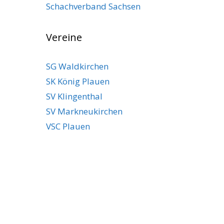
Schachverband Sachsen
Vereine
SG Waldkirchen
SK König Plauen
SV Klingenthal
SV Markneukirchen
VSC Plauen