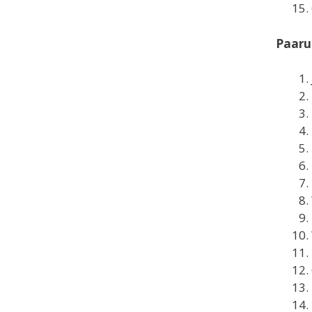
Paaru