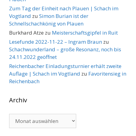
Zum Tag der Einheit nach Plauen | Schach im
Vogtland
zu
Simon Burian ist der
Schnellschachkönig von Plauen
Burkhard Atze
zu
Meisterschaftsgipfel in Ruit
Lesefunde 2022-11-22 – Ingram Braun
zu
Schachwunderland – große Resonanz, noch bis
24.11.2022 geöffnet
Reichenbacher Einladungsturnier erhält zweite
Auflage | Schach im Vogtland
zu
Favoritensieg in
Reichenbach
Archiv
Archiv