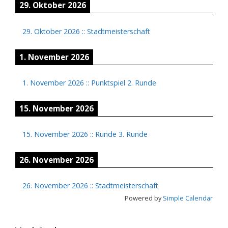
29. Oktober 2026
29. Oktober 2026
::
Stadtmeisterschaft
1. November 2026
1. November 2026
::
Punktspiel 2. Runde
15. November 2026
15. November 2026
::
Runde 3. Runde
26. November 2026
26. November 2026
::
Stadtmeisterschaft
Powered by
Simple Calendar