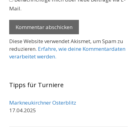
Mail.
Diese Website verwendet Akismet, um Spam zu
reduzieren.
Erfahre, wie deine Kommentardaten
verarbeitet werden.
Tipps für Turniere
Markneukirchner Osterblitz
17.04.2025