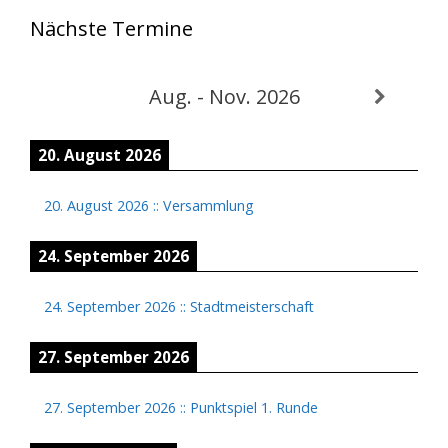
Nächste Termine
Aug. - Nov. 2026
20. August 2026
20. August 2026
::
Versammlung
24. September 2026
24. September 2026
::
Stadtmeisterschaft
27. September 2026
27. September 2026
::
Punktspiel 1. Runde