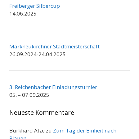
Freiberger Silbercup
14.06.2025
Markneukirchner Stadtmeisterschaft
26.09.2024-24.04.2025
3. Reichenbacher Einladungsturnier
05. – 07.09.2025
Neueste Kommentare
Burkhard Atze
zu
Zum Tag der Einheit nach
Plauen