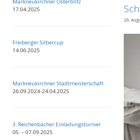
Markneukirchner Osterblitz
Sch
17.04.2025
26. Aug
Freiberger Silbercup
14.06.2025
Markneukirchner Stadtmeisterschaft
26.09.2024-24.04.2025
3. Reichenbacher Einladungsturnier
05. – 07.09.2025