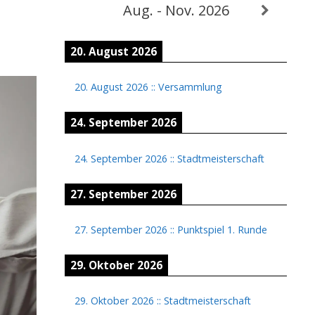
Aug. - Nov. 2026
20. August 2026
20. August 2026
::
Versammlung
24. September 2026
24. September 2026
::
Stadtmeisterschaft
27. September 2026
27. September 2026
::
Punktspiel 1. Runde
29. Oktober 2026
29. Oktober 2026
::
Stadtmeisterschaft