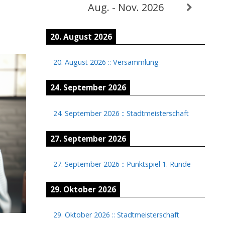
Aug. - Nov. 2026
20. August 2026
20. August 2026
::
Versammlung
24. September 2026
24. September 2026
::
Stadtmeisterschaft
27. September 2026
27. September 2026
::
Punktspiel 1. Runde
29. Oktober 2026
29. Oktober 2026
::
Stadtmeisterschaft