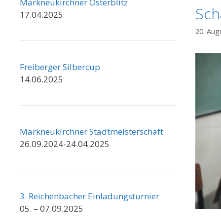
Markneukirchner Osterblitz
Sch
17.04.2025
20. Aug
Freiberger Silbercup
14.06.2025
Markneukirchner Stadtmeisterschaft
26.09.2024-24.04.2025
3. Reichenbacher Einladungsturnier
05. – 07.09.2025