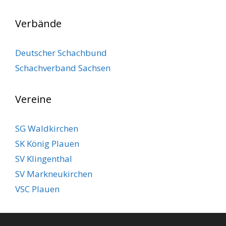
Verbände
Deutscher Schachbund
Schachverband Sachsen
Vereine
SG Waldkirchen
SK König Plauen
SV Klingenthal
SV Markneukirchen
VSC Plauen