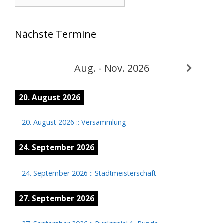
Nächste Termine
Aug. - Nov. 2026
20. August 2026
20. August 2026
::
Versammlung
24. September 2026
24. September 2026
::
Stadtmeisterschaft
27. September 2026