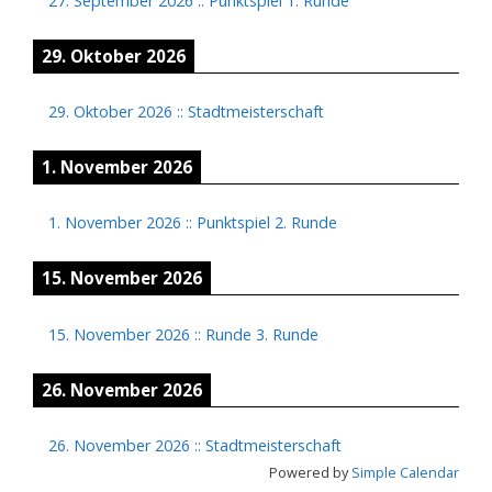
27. September 2026
::
Punktspiel 1. Runde
29. Oktober 2026
29. Oktober 2026
::
Stadtmeisterschaft
1. November 2026
1. November 2026
::
Punktspiel 2. Runde
15. November 2026
15. November 2026
::
Runde 3. Runde
26. November 2026
26. November 2026
::
Stadtmeisterschaft
Powered by
Simple Calendar