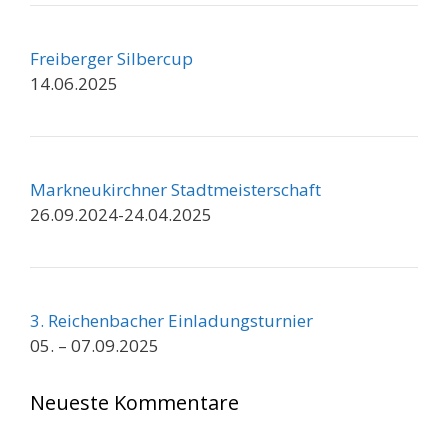
Freiberger Silbercup
14.06.2025
Markneukirchner Stadtmeisterschaft
26.09.2024-24.04.2025
3. Reichenbacher Einladungsturnier
05. – 07.09.2025
Neueste Kommentare