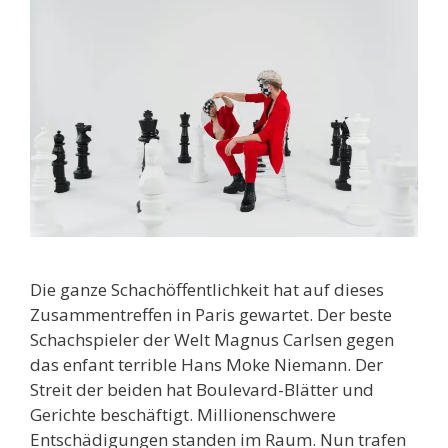
Die ganze Schachöffentlichkeit hat auf dieses
Zusammentreffen in Paris gewartet. Der beste
Schachspieler der Welt Magnus Carlsen gegen
das enfant terrible Hans Moke Niemann. Der
Streit der beiden hat Boulevard-Blätter und
Gerichte beschäftigt. Millionenschwere
Entschädigungen standen im Raum. Nun trafen