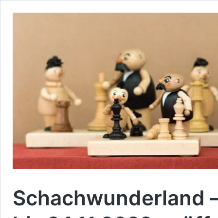
Schachwunderland –